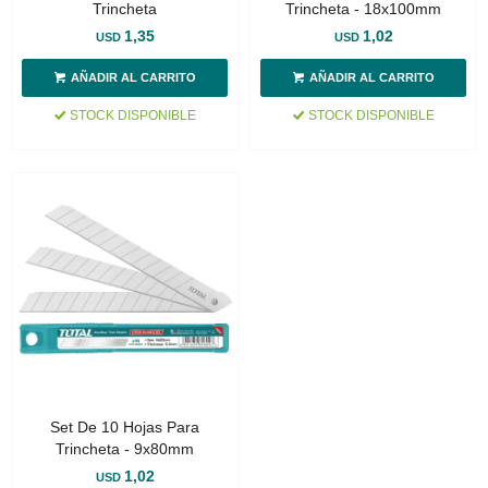
Trincheta
Trincheta - 18x100mm
1,35
1,02
USD
USD
STOCK DISPONIBLE
STOCK DISPONIBLE
Set De 10 Hojas Para
Trincheta - 9x80mm
1,02
USD