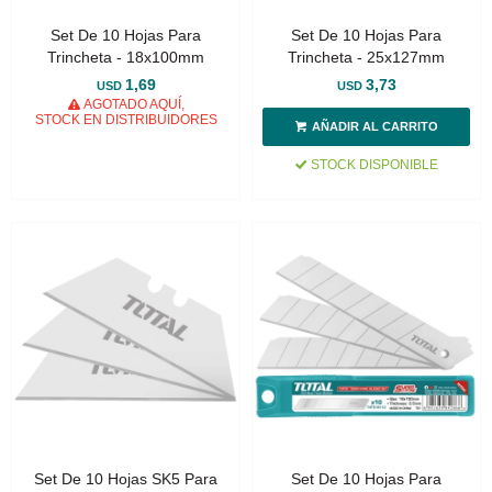
Set De 10 Hojas Para
Set De 10 Hojas Para
Trincheta - 18x100mm
Trincheta - 25x127mm
1,69
3,73
USD
USD
AGOTADO AQUÍ,
STOCK EN DISTRIBUIDORES
STOCK DISPONIBLE
Set De 10 Hojas SK5 Para
Set De 10 Hojas Para