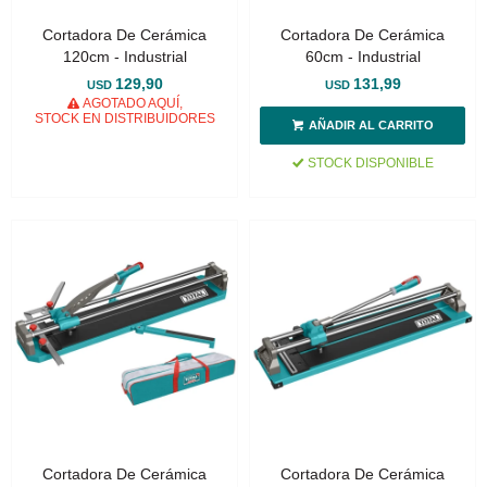
Cortadora De Cerámica
Cortadora De Cerámica
120cm - Industrial
60cm - Industrial
129,90
131,99
USD
USD
AGOTADO AQUÍ,
STOCK EN DISTRIBUIDORES
STOCK DISPONIBLE
Cortadora De Cerámica
Cortadora De Cerámica