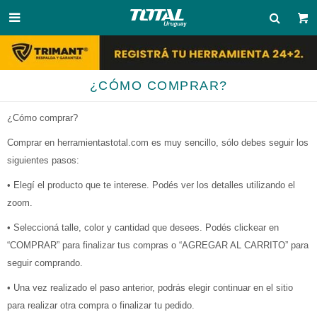

¿CÓMO COMPRAR?
¿Cómo comprar?
Comprar en herramientastotal.com es muy sencillo, sólo debes seguir los
siguientes pasos:
• Elegí el producto que te interese. Podés ver los detalles utilizando el
zoom.
• Seleccioná talle, color y cantidad que desees. Podés clickear en
“COMPRAR” para finalizar tus compras o “AGREGAR AL CARRITO” para
seguir comprando.
• Una vez realizado el paso anterior, podrás elegir continuar en el sitio
para realizar otra compra o finalizar tu pedido.