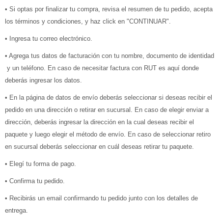
• Si optas por finalizar tu compra, revisa el resumen de tu pedido, acepta
los términos y condiciones, y haz click en "CONTINUAR".
• Ingresa tu correo electrónico.
• Agrega tus datos de facturación con tu nombre, documento de identidad
y un teléfono. En caso de necesitar factura con RUT es aquí donde
deberás ingresar los datos.
• En la página de datos de envío deberás seleccionar si deseas recibir el
pedido en una dirección o retirar en sucursal. En caso de elegir enviar a
dirección, deberás ingresar la dirección en la cual deseas recibir el
paquete y luego elegir el método de envío. En caso de seleccionar retiro
en sucursal deberás seleccionar en cuál deseas retirar tu paquete.
• Elegí tu forma de pago.
• Confirma tu pedido.
• Recibirás un email confirmando tu pedido junto con los detalles de
entrega.