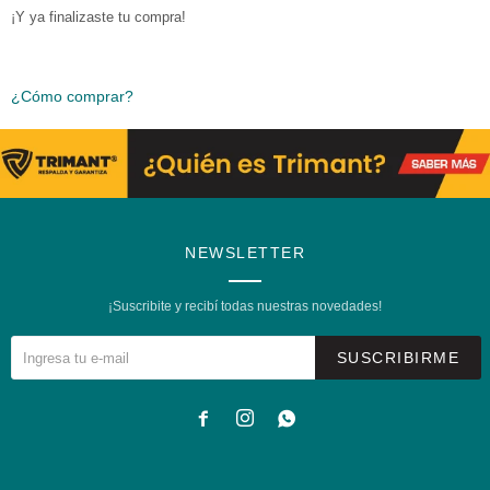
¡Y ya finalizaste tu compra!
¿Cómo comprar?
NEWSLETTER
¡Suscribite y recibí todas nuestras novedades!
SUSCRIBIRME


