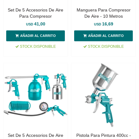
Set De 5 Accesorios De Aire
Manguera Para Compresor
Para Compresor
De Aire - 10 Metros
41,00
16,69
USD
USD
STOCK DISPONIBLE
STOCK DISPONIBLE
Set De 5 Accesorios De Aire
Pistola Para Pintura 400cc -