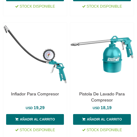
STOCK DISPONIBLE
STOCK DISPONIBLE
Inflador Para Compresor
Pistola De Lavado Para
Compresor
19,29
18,19
USD
USD
STOCK DISPONIBLE
STOCK DISPONIBLE