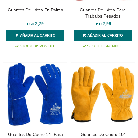
Guantes De Látex En Palma
Guantes De Látex Para
Trabajos Pesados
2,79
2,99
USD
USD
STOCK DISPONIBLE
STOCK DISPONIBLE
Guantes De Cuero 14" Para
Guantes De Cuero 10"