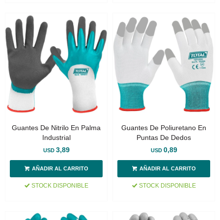
Guantes De Nitrilo En Palma
Guantes De Poliuretano En
Industrial
Puntas De Dedos
3,89
0,89
USD
USD
STOCK DISPONIBLE
STOCK DISPONIBLE