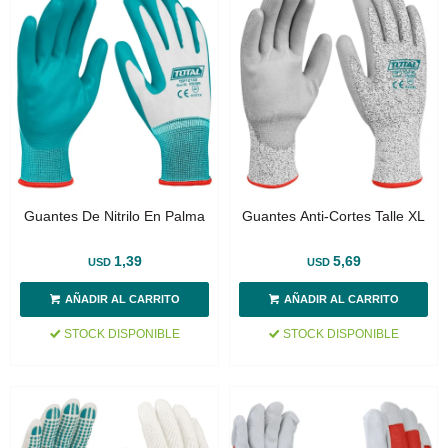
Guantes De Nitrilo En Palma
Guantes Anti-Cortes Talle XL
1,39
5,69
USD
USD
STOCK DISPONIBLE
STOCK DISPONIBLE