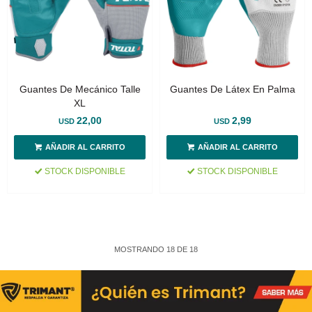
Guantes De Mecánico Talle
Guantes De Látex En Palma
XL
22,00
2,99
USD
USD
STOCK DISPONIBLE
STOCK DISPONIBLE
MOSTRANDO
18
DE
18