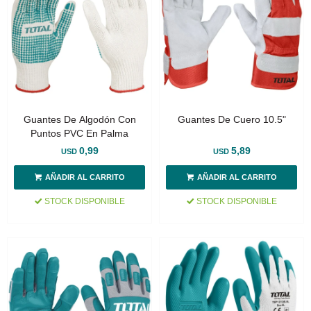
Guantes De Algodón Con
Guantes De Cuero 10.5"
Puntos PVC En Palma
0,99
5,89
USD
USD
STOCK DISPONIBLE
STOCK DISPONIBLE