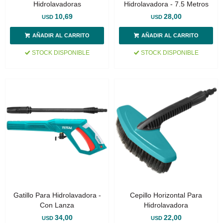
Hidrolavadoras
Hidrolavadora - 7.5 Metros
10,69
28,00
USD
USD
STOCK DISPONIBLE
STOCK DISPONIBLE
Gatillo Para Hidrolavadora -
Cepillo Horizontal Para
Con Lanza
Hidrolavadora
34,00
22,00
USD
USD