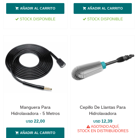
STOCK DISPONIBLE
STOCK DISPONIBLE
Manguera Para
Cepillo De Llantas Para
Hidrolavadora - 5 Metros
Hidrolavadora
22,00
12,39
USD
USD
AGOTADO AQUÍ,
STOCK EN DISTRIBUIDORES