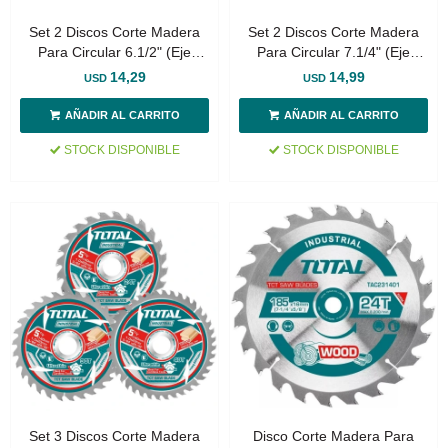
Set 2 Discos Corte Madera
Set 2 Discos Corte Madera
Para Circular 6.1/2" (Eje
Para Circular 7.1/4" (Eje
20mm)
20mm)
14,29
14,99
USD
USD
STOCK DISPONIBLE
STOCK DISPONIBLE
Set 3 Discos Corte Madera
Disco Corte Madera Para