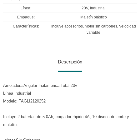
Línea
20V, Industrial
Empaque
Maletín plástico
Características
Incluye accesorios, Motor sin carbones, Velocidad
variable
Descripción
Amoladora Angular Inalámbrica Total 20v
Línea Industrial
Modelo: TAGLI2120252
Incluye 2 baterías de 5.0Ah, cargador rápido 4A, 10 discos de corte y
maletín.