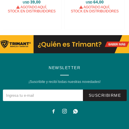
39,00
64,00
USD
USD
AGOTADO AQUÍ,
AGOTADO AQUÍ,
STOCK EN DISTRIBUIDORES
STOCK EN DISTRIBUIDORES
NEWSLETTER
¡Suscribite y recibí todas nuestras novedades!
SUSCRIBIRME


