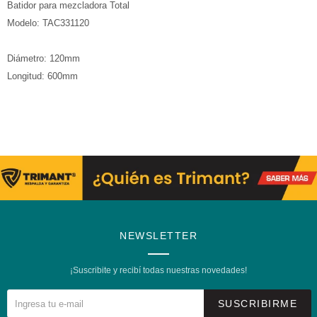
Batidor para mezcladora Total
Modelo: TAC331120
Diámetro: 120mm
Longitud: 600mm
NEWSLETTER
¡Suscribite y recibí todas nuestras novedades!
SUSCRIBIRME