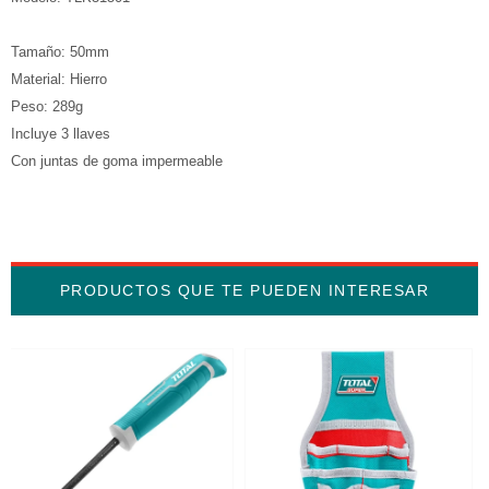
Tamaño: 50mm
Material: Hierro
Peso: 289g
Incluye 3 llaves
Con juntas de goma impermeable
PRODUCTOS QUE TE PUEDEN INTERESAR