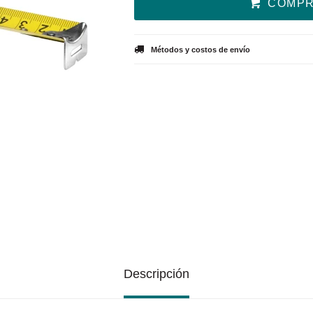
COMP
Métodos y costos de envío
Descripción