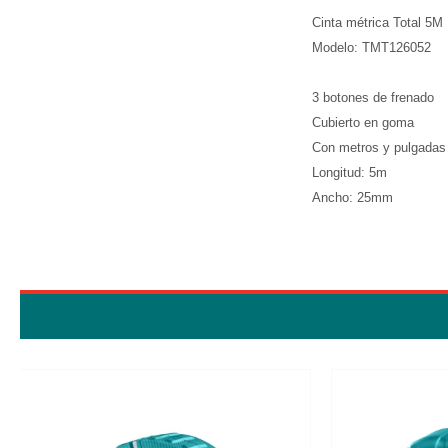
Cinta métrica Total 5M
Modelo: TMT126052
3 botones de frenado
Cubierto en goma
Con metros y pulgadas
Longitud: 5m
Ancho: 25mm