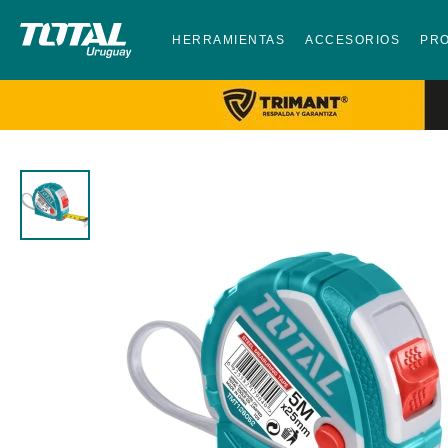
HERRAMIENTAS
ACCESORIOS
PR