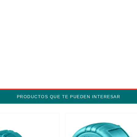
PRODUCTOS QUE TE PUEDEN INTERESAR