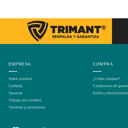
EMPRESA
COMPRA
Sobre nosotros
¿Cómo comprar?
Contacto
Condiciones de garant
Sucursal
Envíos y devoluciones
Trabaja con nosotros
Términos y condiciones