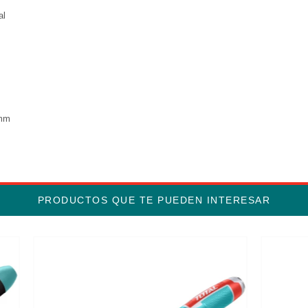
al
8mm
PRODUCTOS QUE TE PUEDEN INTERESAR