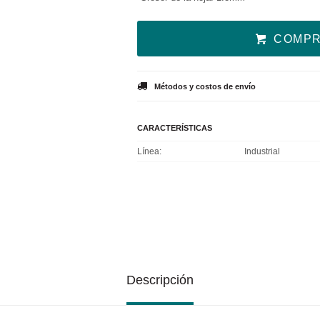
COMP
Métodos y costos de envío
CARACTERÍSTICAS
Línea
Industrial
Descripción