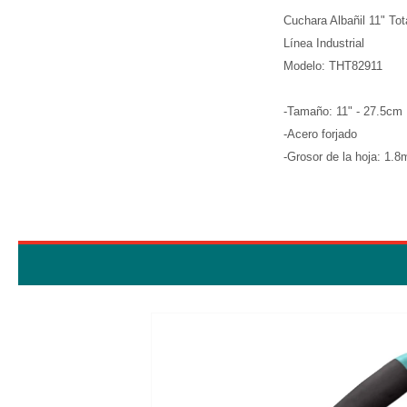
Cuchara Albañil 11" Tot
Línea Industrial
Modelo: THT82911
-Tamaño: 11" - 27.5cm
-Acero forjado
-Grosor de la hoja: 1.