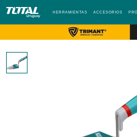
HERRAMIENTAS
ACCESORIOS
PR