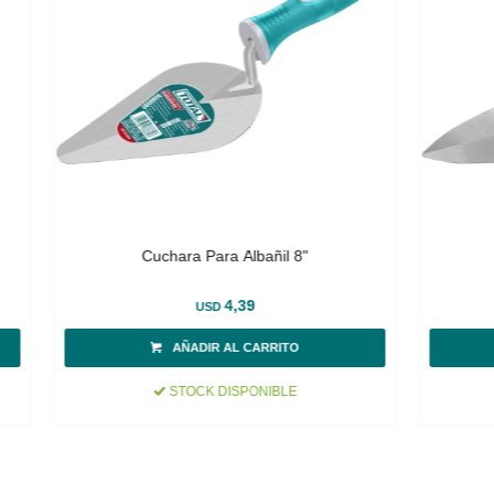
Cuchara Para Albañil 8"
4,39
USD
STOCK DISPONIBLE