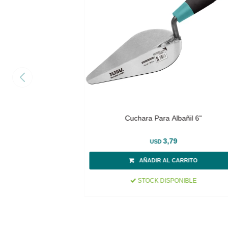
Cuchara Para Albañil 6"
3,79
USD
STOCK DISPONIBLE