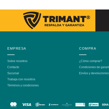
EMPRESA
COMPRA
Sobre nosotros
¿Cómo comprar?
Contacto
Condiciones de garant
Sucursal
Envíos y devoluciones
Trabaja con nosotros
Términos y condiciones