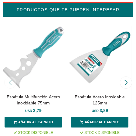
PRODUCTOS QUE TE PUEDEN INTERESAR
Espátula Multifunción Acero
Espátula Acero Inoxidable
Inoxidable 75mm
125mm
3,79
3,89
USD
USD
STOCK DISPONIBLE
STOCK DISPONIBLE