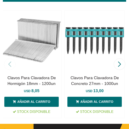
Clavos Para Clavadora De
Clavos Para Clavadora De
Hormigón 18mm - 1200un
Concreto 27mm - 1000un
8,05
13,00
USD
USD
STOCK DISPONIBLE
STOCK DISPONIBLE