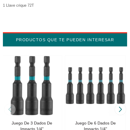
1 Llave crique 72T
PRODUCTOS QUE TE PUEDEN INTERESAR
Juego De 3 Dados De
Juego De 6 Dados De
Impacto 1/4"
Impacto 1/4"