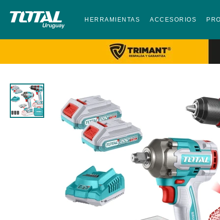
HERRAMIENTAS
ACCESORIOS
PR