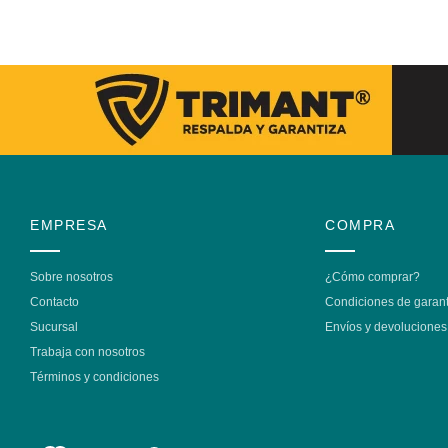
EMPRESA
COMPRA
Sobre nosotros
¿Cómo comprar?
Contacto
Condiciones de garant
Sucursal
Envíos y devoluciones
Trabaja con nosotros
Términos y condiciones