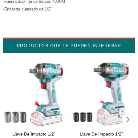
-Fuerza máxima de torque: 400NM
-Encastre cuadrado de 1/2"
PRODUCTOS QUE TE PUEDEN INTERESAR
Llave De Impacto 1/2"
Llave De Impacto 1/2"