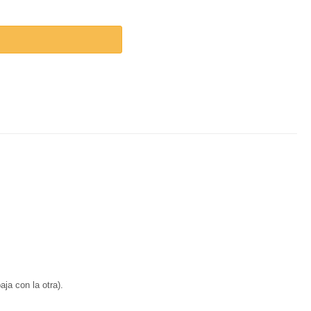
ja con la otra).