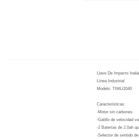
Llave De Impacto Inalá
Línea Industrial
Modelo: TIWLI2040
Características:
-Motor sin carbones.
-Gatillo de velocidad v
-2 Baterías de 2.0ah qu
-Selector de sentido de