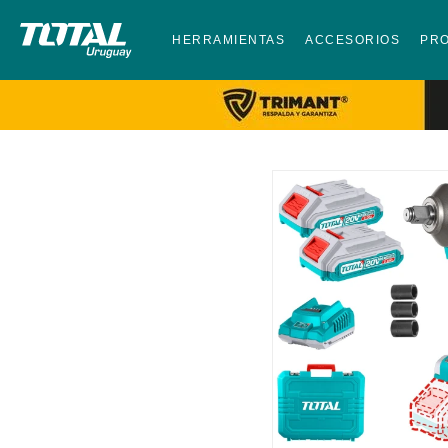
HERRAMIENTAS
ACCESORIOS
PR