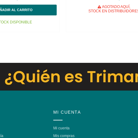
AGOTADO AQUÍ,
STOCK EN DISTRIBUIDORE
OCK DISPONIBLE
MI CUENTA
Mi cuenta
ía
Mis compras