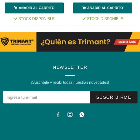
STOCK DISPONIBLE
STOCK DISPONIBLE
NEWSLETTER
¡Suscribite y recibí todas nuestras novedades!
SUSCRIBIRME


