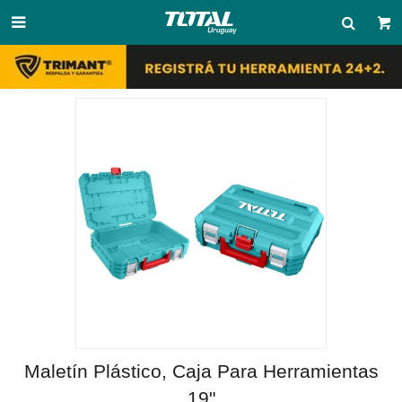

Maletín Plástico, Caja Para Herramientas
19"