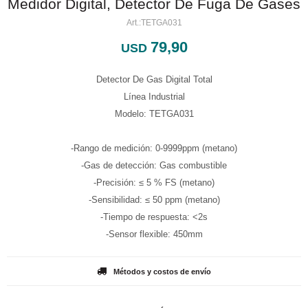
Medidor Digital, Detector De Fuga De Gases
TETGA031
79,90
USD
Detector De Gas Digital Total
Línea Industrial
Modelo: TETGA031
-Rango de medición: 0-9999ppm (metano)
-Gas de detección: Gas combustible
-Precisión: ≤ 5 % FS (metano)
-Sensibilidad: ≤ 50 ppm (metano)
-Tiempo de respuesta: <2s
-Sensor flexible: 450mm
Métodos y costos de envío