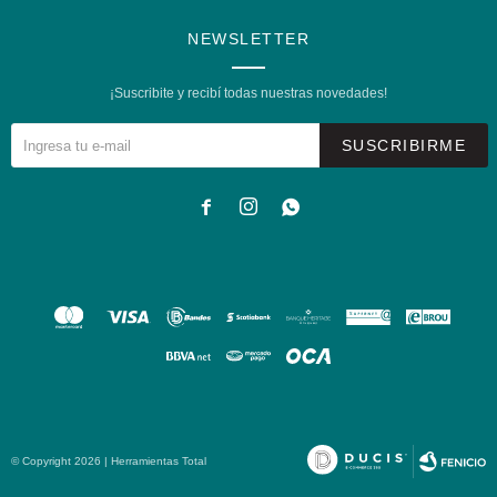
NEWSLETTER
¡Suscribite y recibí todas nuestras novedades!
SUSCRIBIRME



© Copyright 2026 | Herramientas Total