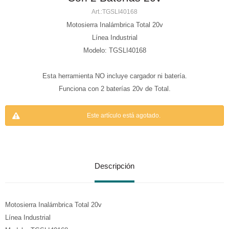
TGSLI40168
Motosierra Inalámbrica Total 20v
Línea Industrial
Modelo: TGSLI40168
Esta herramienta NO incluye cargador ni batería.
Funciona con 2 baterías 20v de Total.
Este artículo está agotado.
Descripción
Motosierra Inalámbrica Total 20v
Línea Industrial