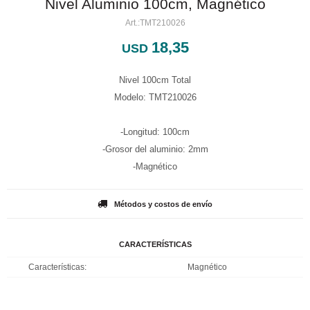
Nivel Aluminio 100cm, Magnético
TMT210026
18,35
USD
Nivel 100cm Total
Modelo: TMT210026
-Longitud: 100cm
-Grosor del aluminio: 2mm
-Magnético
Métodos y costos de envío
CARACTERÍSTICAS
Características
Magnético