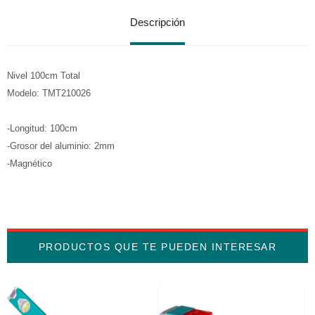
Descripción
Nivel 100cm Total
Modelo: TMT210026
-Longitud: 100cm
-Grosor del aluminio: 2mm
-Magnético
PRODUCTOS QUE TE PUEDEN INTERESAR