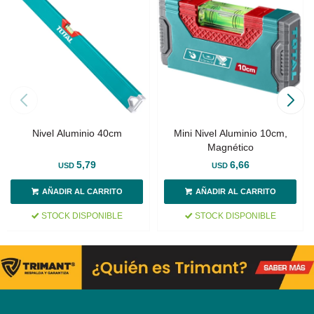
Nivel Aluminio 40cm
Mini Nivel Aluminio 10cm,
Magnético
5,79
6,66
USD
USD
STOCK DISPONIBLE
STOCK DISPONIBLE