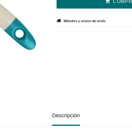
COMP
Métodos y costos de envío
Descripción