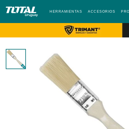
HERRAMIENTAS
ACCESORIOS
PR