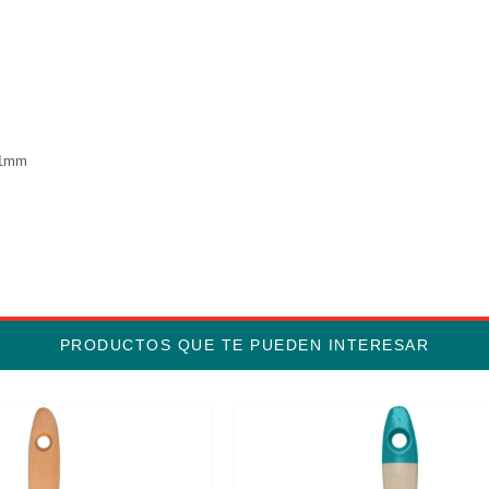
 51mm
PRODUCTOS QUE TE PUEDEN INTERESAR