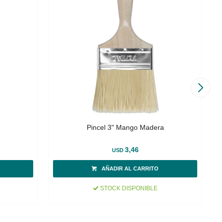
Pincel 3" Mango Madera
3,46
USD
STOCK DISPONIBLE