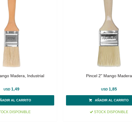
ango Madera, Industrial
Pincel 2" Mango Madera
1,49
1,85
USD
USD
OCK DISPONIBLE
STOCK DISPONIBLE