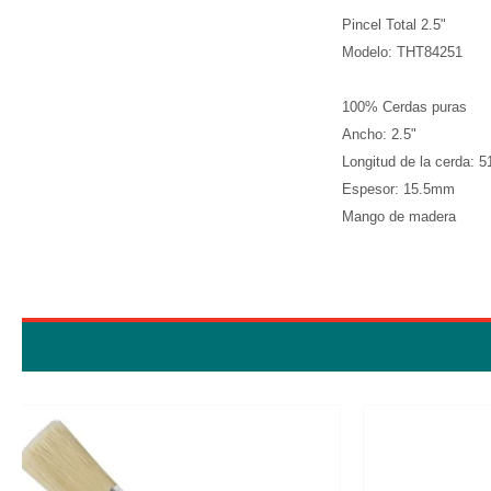
Pincel Total 2.5"
Modelo: THT84251
100% Cerdas puras
Ancho: 2.5"
Longitud de la cerda:
Espesor: 15.5mm
Mango de madera