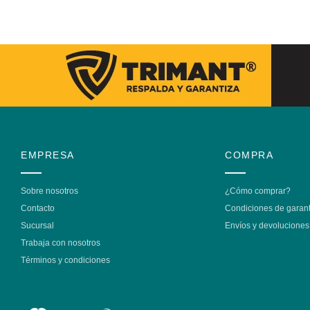
EMPRESA
COMPRA
Sobre nosotros
¿Cómo comprar?
Contacto
Condiciones de garant
Sucursal
Envíos y devoluciones
Trabaja con nosotros
Términos y condiciones