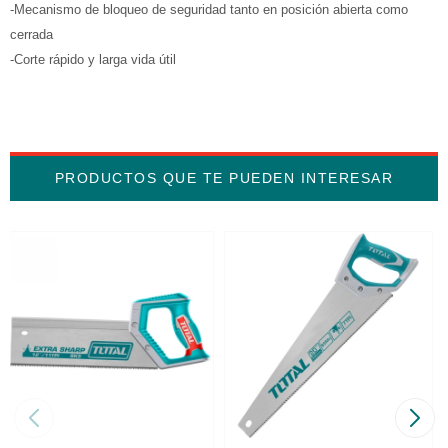
-Mecanismo de bloqueo de seguridad tanto en posición abierta como
cerrada
-Corte rápido y larga vida útil
PRODUCTOS QUE TE PUEDEN INTERESAR