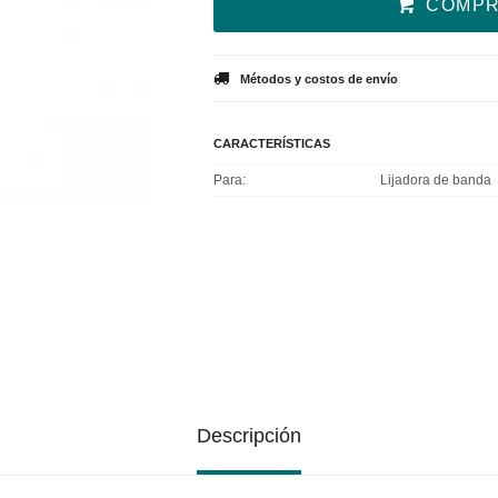
COMP
Métodos y costos de envío
CARACTERÍSTICAS
Para
Lijadora de banda
Descripción