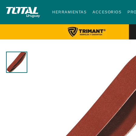
HERRAMIENTAS
ACCESORIOS
PR