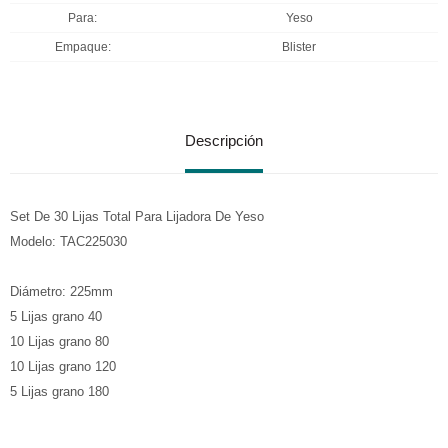
Para
Yeso
Empaque
Blister
Descripción
Set De 30 Lijas Total Para Lijadora De Yeso
Modelo: TAC225030
Diámetro: 225mm
5 Lijas grano 40
10 Lijas grano 80
10 Lijas grano 120
5 Lijas grano 180