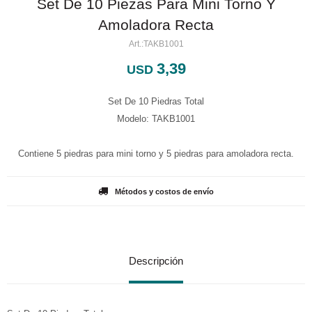
Set De 10 Piezas Para Mini Torno Y
Amoladora Recta
TAKB1001
3,39
USD
Set De 10 Piedras Total
Modelo: TAKB1001
Contiene 5 piedras para mini torno y 5 piedras para amoladora recta.
Métodos y costos de envío
Descripción