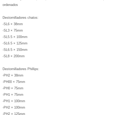
ordenados
Destornilladores chatos:
-SL6 × 38mm
-SL3 × 75mm
-SL5.5 × 100mm
-SL6.5 × 125mm
-SL6.5 × 150mm
-SL8 × 200mm
Destornilladores Phillips:
-PH2 × 38mm
-PH00 × 75mm
-PH0 × 75mm
-PH1 × 75mm
-PH1 × 100mm
-PH2 × 100mm
-PH2 × 125mm