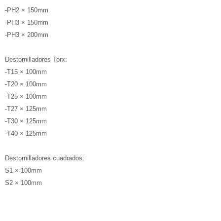
-PH2 × 150mm
-PH3 × 150mm
-PH3 × 200mm
Destornilladores Torx:
-T15 × 100mm
-T20 × 100mm
-T25 × 100mm
-T27 × 125mm
-T30 × 125mm
-T40 × 125mm
Destornilladores cuadrados:
S1 × 100mm
S2 × 100mm