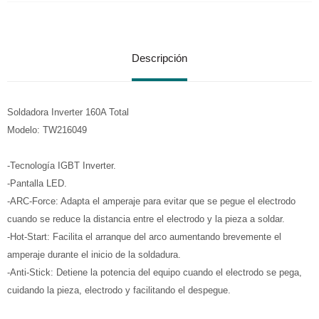
Descripción
Soldadora Inverter 160A Total
Modelo: TW216049
-Tecnología IGBT Inverter.
-Pantalla LED.
-ARC-Force: Adapta el amperaje para evitar que se pegue el electrodo
cuando se reduce la distancia entre el electrodo y la pieza a soldar.
-Hot-Start: Facilita el arranque del arco aumentando brevemente el
amperaje durante el inicio de la soldadura.
-Anti-Stick: Detiene la potencia del equipo cuando el electrodo se pega,
cuidando la pieza, electrodo y facilitando el despegue.