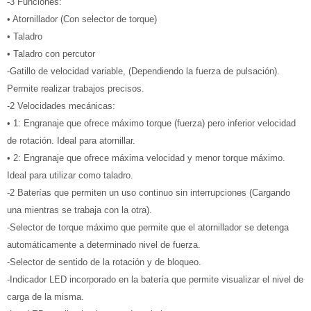
-3 Funciones:
• Atornillador (Con selector de torque)
• Taladro
• Taladro con percutor
-Gatillo de velocidad variable, (Dependiendo la fuerza de pulsación).
Permite realizar trabajos precisos.
-2 Velocidades mecánicas:
• 1: Engranaje que ofrece máximo torque (fuerza) pero inferior velocidad
de rotación. Ideal para atornillar.
• 2: Engranaje que ofrece máxima velocidad y menor torque máximo.
Ideal para utilizar como taladro.
-2 Baterías que permiten un uso continuo sin interrupciones (Cargando
una mientras se trabaja con la otra).
-Selector de torque máximo que permite que el atornillador se detenga
automáticamente a determinado nivel de fuerza.
-Selector de sentido de la rotación y de bloqueo.
-Indicador LED incorporado en la batería que permite visualizar el nivel de
carga de la misma.