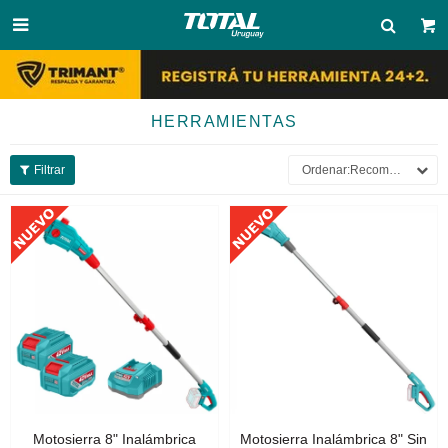

HERRAMIENTAS
Recomendados
Motosierra 8" Inalámbrica
Motosierra Inalámbrica 8" Sin