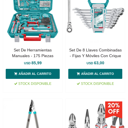
Set De Herramientas
Set De 8 Llaves Combinadas
Manuales - 175 Piezas
- Fijas Y Móviles Con Crique
85,99
63,00
USD
USD
STOCK DISPONIBLE
STOCK DISPONIBLE