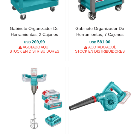
Gabinete Organizador De
Gabinete Organizador De
Herramientas, 2 Cajones
Herramientas, 7 Cajones
269,99
581,00
USD
USD
AGOTADO AQUÍ,
AGOTADO AQUÍ,
STOCK EN DISTRIBUIDORES
STOCK EN DISTRIBUIDORES