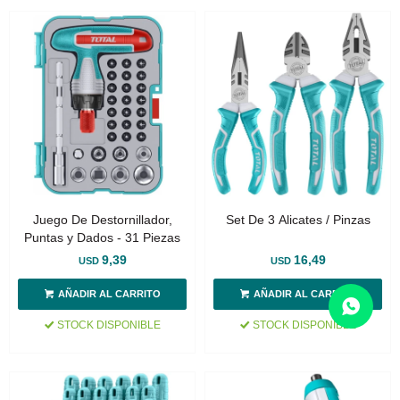
Juego De Destornillador,
Set De 3 Alicates / Pinzas
Puntas y Dados - 31 Piezas
9,39
16,49
USD
USD
STOCK DISPONIBLE
STOCK DISPONIBLE