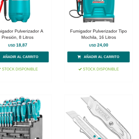
igador Pulverizador A
Fumigador Pulverizador Tipo
Presión, 8 Litros
Mochila, 16 Litros
18,87
24,00
USD
USD
STOCK DISPONIBLE
STOCK DISPONIBLE