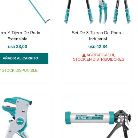
erra Y Tijera De Poda
Set De 3 Tijeras De Poda -
Extensible
Industrial
38,00
42,84
USD
USD
AGOTADO AQUÍ,
STOCK EN DISTRIBUIDORES
STOCK DISPONIBLE