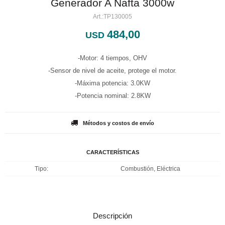
Generador A Nafta 3000w
TP130005
484,00
USD
-Motor: 4 tiempos, OHV
-Sensor de nivel de aceite, protege el motor.
-Máxima potencia: 3.0KW
-Potencia nominal: 2.8KW
Métodos y costos de envío
CARACTERÍSTICAS
Tipo
Combustión, Eléctrica
Descripción