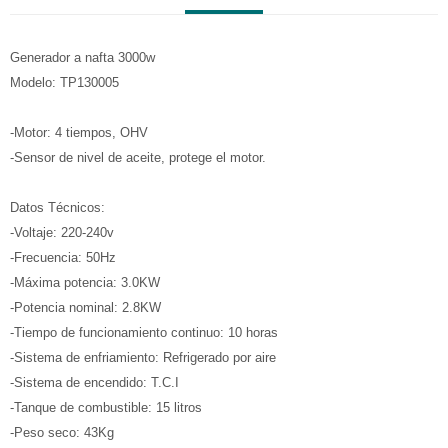
Generador a nafta 3000w
Modelo: TP130005
-Motor: 4 tiempos, OHV
-Sensor de nivel de aceite, protege el motor.
Datos Técnicos:
-Voltaje: 220-240v
-Frecuencia: 50Hz
-Máxima potencia: 3.0KW
-Potencia nominal: 2.8KW
-Tiempo de funcionamiento continuo: 10 horas
-Sistema de enfriamiento: Refrigerado por aire
-Sistema de encendido: T.C.I
-Tanque de combustible: 15 litros
-Peso seco: 43Kg