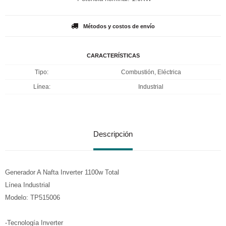
Métodos y costos de envío
CARACTERÍSTICAS
Tipo
Combustión, Eléctrica
Línea
Industrial
Descripción
Generador A Nafta Inverter 1100w Total
Línea Industrial
Modelo: TP515006
-Tecnología Inverter