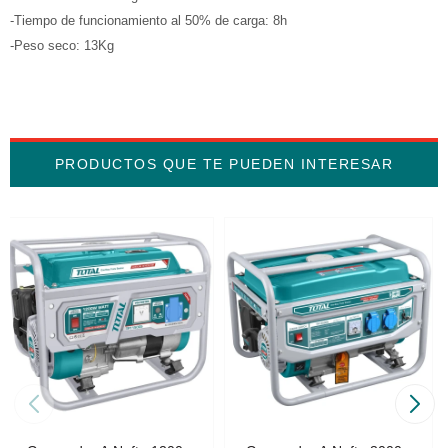
-Tiempo de funcionamiento al 50% de carga: 8h
-Peso seco: 13Kg
PRODUCTOS QUE TE PUEDEN INTERESAR