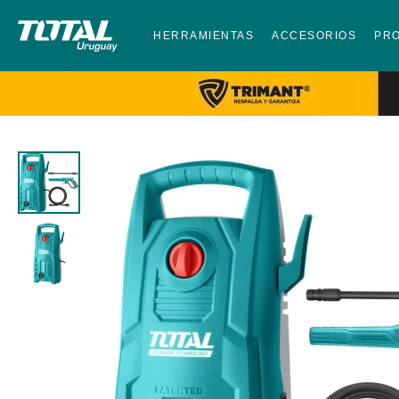
HERRAMIENTAS
ACCESORIOS
PR