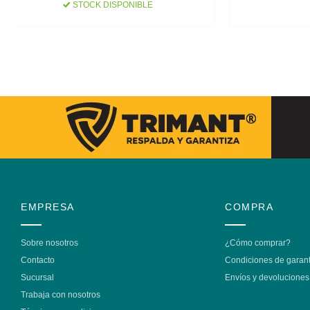
STOCK DISPONIBLE
EMPRESA
COMPRA
Sobre nosotros
¿Cómo comprar?
Contacto
Condiciones de garant
Sucursal
Envíos y devoluciones
Trabaja con nosotros