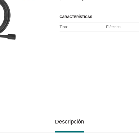
CARACTERÍSTICAS
Tipo
Eléctrica
Descripción