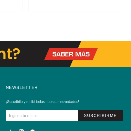
NEWSLETTER
¡Suscribite y recibí todas nuestras novedades!
SUSCRIBIRME