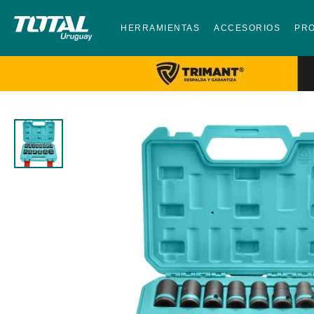
HERRAMIENTAS
ACCESORIOS
PR