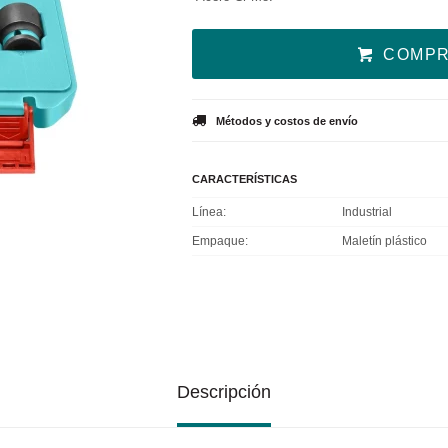
COMP
Métodos y costos de envío
CARACTERÍSTICAS
Línea
Industrial
Empaque
Maletín plástico
Descripción