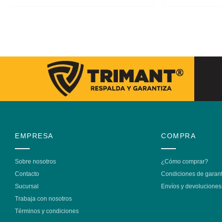
EMPRESA
COMPRA
Sobre nosotros
¿Cómo comprar?
Contacto
Condiciones de garant
Sucursal
Envíos y devoluciones
Trabaja con nosotros
Términos y condiciones