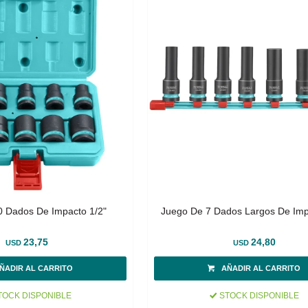
 Dados De Impacto 1/2"
Juego De 7 Dados Largos De Imp
23,75
24,80
USD
USD
OCK DISPONIBLE
STOCK DISPONIBLE