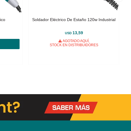
ico
Soldador Eléctrico De Estaño 120w Industrial
13,59
USD
AGOTADO AQUÍ,
STOCK EN DISTRIBUIDORES