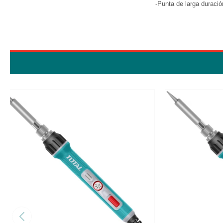
-Punta de larga duraci