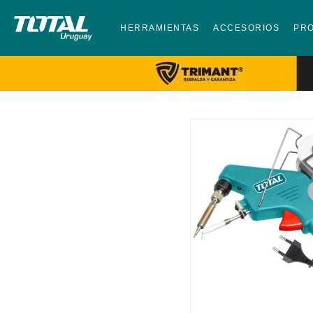
HERRAMIENTAS
ACCESORIOS
PR