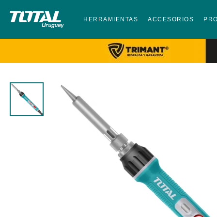
HERRAMIENTAS
ACCESORIOS
PR