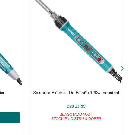
ico
Soldador Eléctrico De Estaño 120w Industrial
13,59
USD
AGOTADO AQUÍ,
STOCK EN DISTRIBUIDORES