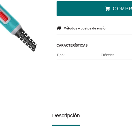
COMP
Métodos y costos de envío
CARACTERÍSTICAS
Tipo
Eléctrica
Descripción