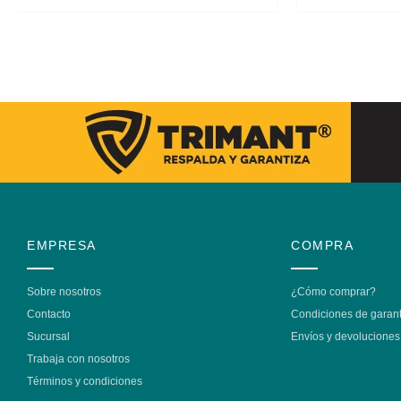
EMPRESA
COMPRA
Sobre nosotros
¿Cómo comprar?
Contacto
Condiciones de garant
Sucursal
Envíos y devoluciones
Trabaja con nosotros
Términos y condiciones