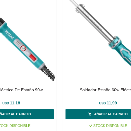
léctrico De Estaño 90w
Soldador Estaño 60w Eléctr
11,18
11,99
USD
USD
OCK DISPONIBLE
STOCK DISPONIBLE