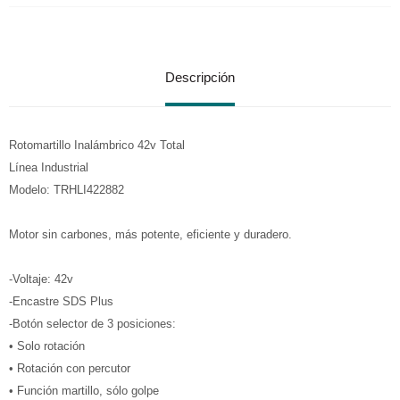
Descripción
Rotomartillo Inalámbrico 42v Total
Línea Industrial
Modelo: TRHLI422882
Motor sin carbones, más potente, eficiente y duradero.
-Voltaje: 42v
-Encastre SDS Plus
-Botón selector de 3 posiciones:
• Solo rotación
• Rotación con percutor
• Función martillo, sólo golpe