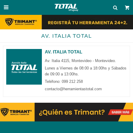

AV. ITALIA TOTAL
AV. ITALIA TOTAL
Av. Italia 4115, Montevideo - Montevideo.
Lunes a Viernes de 08:00 a 18:00hs y Sábados
de 09:00 a 13:00hs.
Teléfono: 099 212 258
contacto@herramientastotal.com