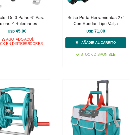
ctor De 3 Patas 6" Para
Bolso Porta Herramientas 27"
oleas Y Rulemanes
Con Ruedas Tipo Valija
45,00
71,00
USD
USD
AGOTADO AQUÍ,
CK EN DISTRIBUIDORES
STOCK DISPONIBLE