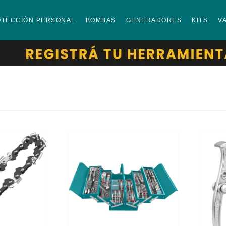
OTECCIÓN PERSONAL
BOMBAS
GENERADORES
KITS
V