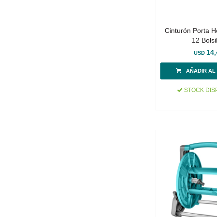
Cinturón Porta 
12 Bolsi
14,
USD
STOCK DIS