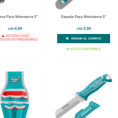
na Para Motosierra 5"
Espada Para Motosierra 5"
6,99
5,99
USD
USD
AGOTADO AQUÍ,
CK EN DISTRIBUIDORES
STOCK DISPONIBLE